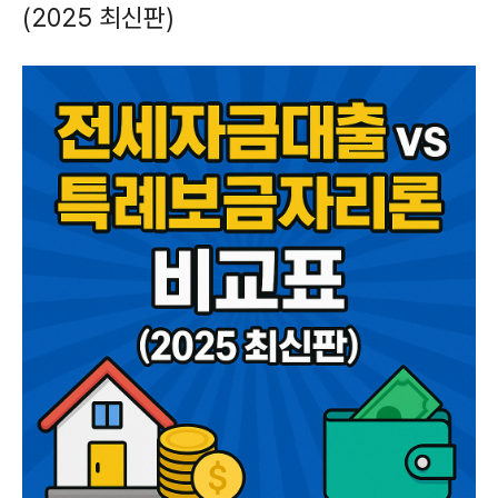
(2025 최신판)