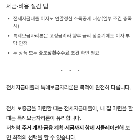
세금·비용 절감 팁
전세자금대출 이자도 연말정산 소득공제 대상(일부 조건 충족
시)
특례보금자리론은 고정금리라 향후 금리 상승기에도 이자 부
담 안정
두 상품 모두
중도상환수수료 조건
확인 필요
전세자금대출과 특례보금자리론은 목적이 완전히 다릅니다.
전세 보증금을 마련할 때는 전세자금대출이, 내 집 마련을 할
때는 특례보금자리론이 유리합니다.
저처럼
주거 계획·금융 계획·세금까지 함께 시뮬레이션
해 보
면 최적의 선택을 할 수 있습니다.