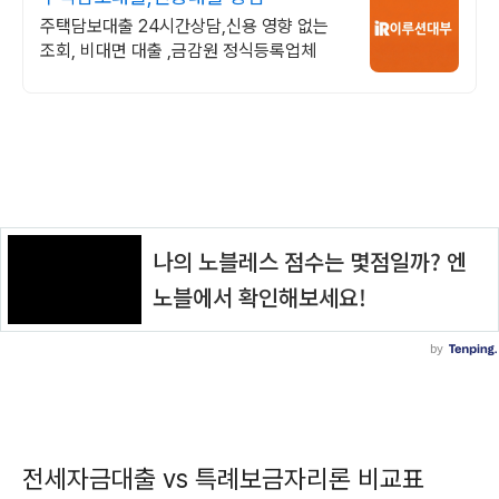
주택담보대출 24시간상담,신용 영향 없는
조회, 비대면 대출 ,금감원 정식등록업체
전세자금대출 vs 특례보금자리론 비교표