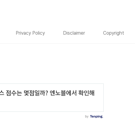
Privacy Policy
Disclaimer
Copyright