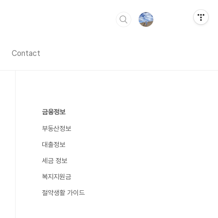
Contact
금융정보
부동산정보
대출정보
세금 정보
복지지원금
절약생활 가이드