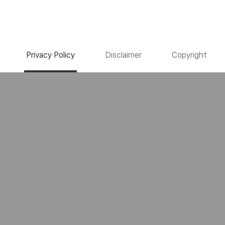
Privacy Policy
Disclaimer
Copyright