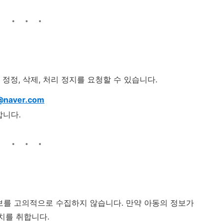
정정, 삭제, 처리 정지를 요청할 수 있습니다.
@naver.com
합니다.
정보를 고의적으로 수집하지 않습니다. 만약 아동의 정보가
치를 취합니다.