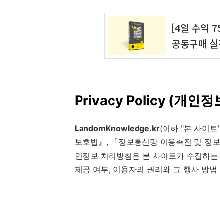
Privacy Policy (개
LandomKnowledge.kr
(이하 "본 사이
보호법』, 『정보통신망 이용촉진 및 정보
인정보 처리방침은 본 사이트가 수집하는 개
제공 여부, 이용자의 권리와 그 행사 방법