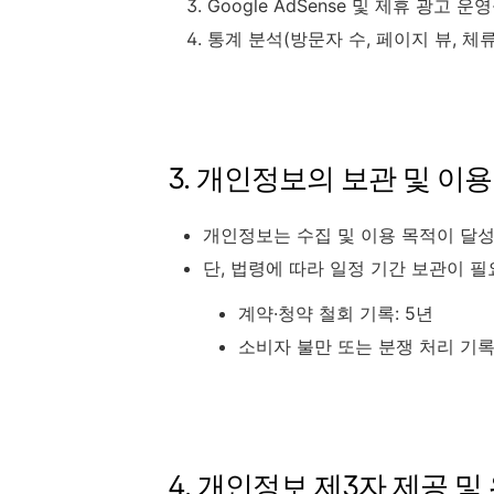
Google AdSense 및 제휴 광고 
통계 분석(방문자 수, 페이지 뷰, 체류
3. 개인정보의 보관 및 이용
개인정보는 수집 및 이용 목적이 달성
단, 법령에 따라 일정 기간 보관이 
계약·청약 철회 기록: 5년
소비자 불만 또는 분쟁 처리 기록:
4. 개인정보 제3자 제공 및