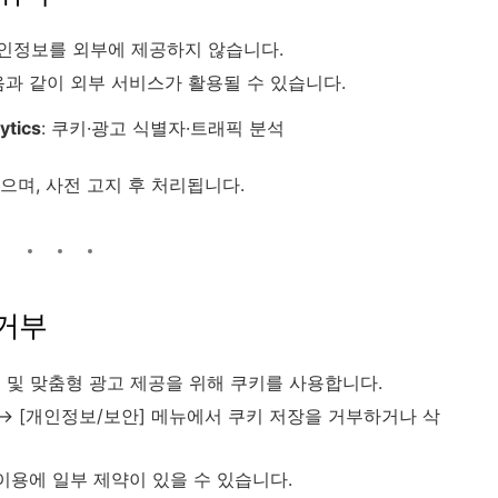
인정보를 외부에 제공하지 않습니다.
음과 같이 외부 서비스가 활용될 수 있습니다.
ytics
: 쿠키·광고 식별자·트래픽 분석
으며, 사전 고지 후 처리됩니다.
 거부
 및 맞춤형 광고 제공을 위해 쿠키를 사용합니다.
 → [개인정보/보안] 메뉴에서 쿠키 저장을 거부하거나 삭
이용에 일부 제약이 있을 수 있습니다.