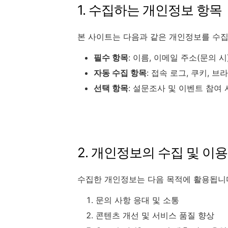
1. 수집하는 개인정보 항목
본 사이트는 다음과 같은 개인정보를 수집
필수 항목
: 이름, 이메일 주소(문의 시
자동 수집 항목
: 접속 로그, 쿠키, 브
선택 항목
: 설문조사 및 이벤트 참여
2. 개인정보의 수집 및 이용
수집한 개인정보는 다음 목적에 활용됩니
문의 사항 응대 및 소통
콘텐츠 개선 및 서비스 품질 향상