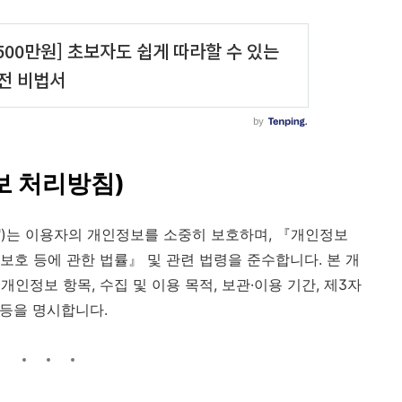
인정보 처리방침)
트")는 이용자의 개인정보를 소중히 보호하며, 『개인정보
보호 등에 관한 법률』 및 관련 법령을 준수합니다. 본 개
인정보 항목, 수집 및 이용 목적, 보관·이용 기간, 제3자
 등을 명시합니다.