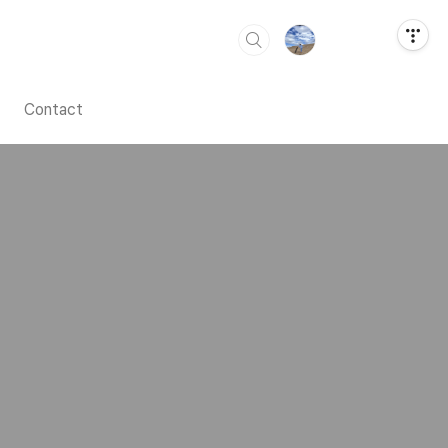
Contact