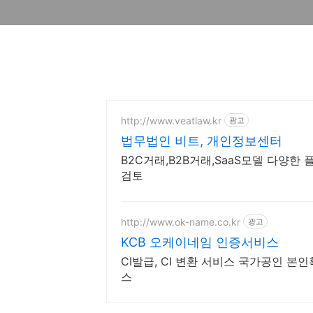
http://www.veatlaw.kr
광고
법무법인 비트, 개인정보센터
B2C거래,B2B거래,SaaS모델 다양
검토
http://www.ok-name.co.kr
광고
KCB 오케이네임 인증서비스
CI발급, CI 변환 서비스 국가공인 본인
스