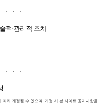
기술적·관리적 조치
호
정
에 따라 개정될 수 있으며, 개정 시 본 사이트 공지사항을