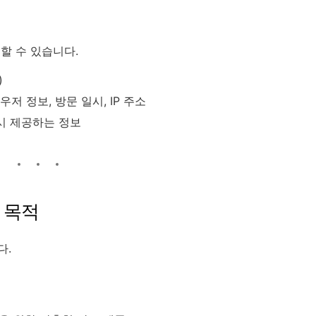
할 수 있습니다.
)
라우저 정보, 방문 일시, IP 주소
 시 제공하는 정보
 목적
다.