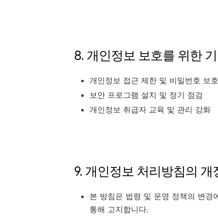
8. 개인정보 보호를 위한 
개인정보 접근 제한 및 비밀번호 보
보안 프로그램 설치 및 정기 점검
개인정보 취급자 교육 및 관리 강화
9. 개인정보 처리방침의 개
본 방침은 법령 및 운영 정책의 변경
통해 고지합니다.