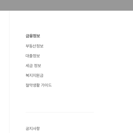
금융정보
부동산정보
대출정보
세금 정보
복지지원금
절약생활 가이드
공지사항