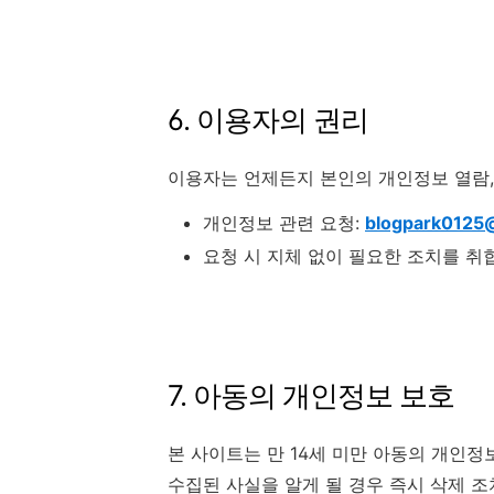
6. 이용자의 권리
이용자는 언제든지 본인의 개인정보 열람, 
개인정보 관련 요청:
blogpark0125
요청 시 지체 없이 필요한 조치를 취
7. 아동의 개인정보 보호
본 사이트는 만 14세 미만 아동의 개인
수집된 사실을 알게 될 경우 즉시 삭제 조