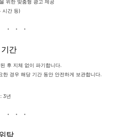
운영을 위한 맞춤형 광고 제공
 시간 등)
 기간
된 후 지체 없이 파기합니다.
필요한 경우 해당 기간 동안 안전하게 보관합니다.
 3년
 위탁