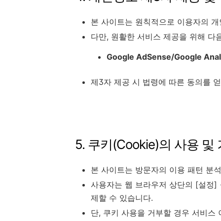
본 사이트는 원칙적으로 이용자의 개
다만, 원활한 서비스 제공을 위해 다
Google AdSense/Google Anal
제3자 제공 시 법령에 따른 동의를 얻
5. 쿠키(Cookie)의 사용 및
본 사이트는 방문자의 이용 패턴 분석
사용자는 웹 브라우저 상단의 [설정]
제할 수 있습니다.
단, 쿠키 사용을 거부할 경우 서비스 