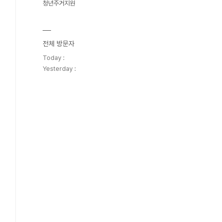
청년주거지원
전체 방문자
Today :
Yesterday :